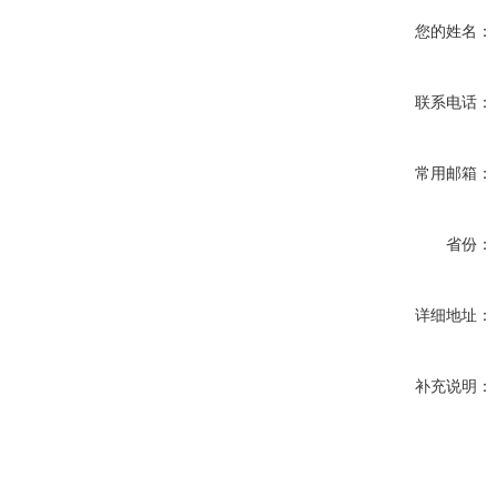
您的姓名：
联系电话：
常用邮箱：
省份：
详细地址：
补充说明：