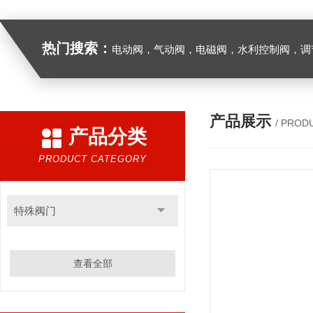
热门搜索：
电动阀，气动阀，电磁阀，水利控制阀，调节阀
产品展示
/ PROD
产品分类
PRODUCT CATEGORY
特殊阀门
查看全部