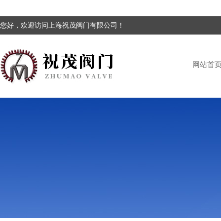
您好，欢迎访问上海祝茂阀门有限公司！
网站首