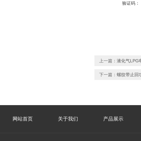
验证码：
上一篇：
液化气LPG
下一篇：
螺纹带止回
网站首页
关于我们
产品展示