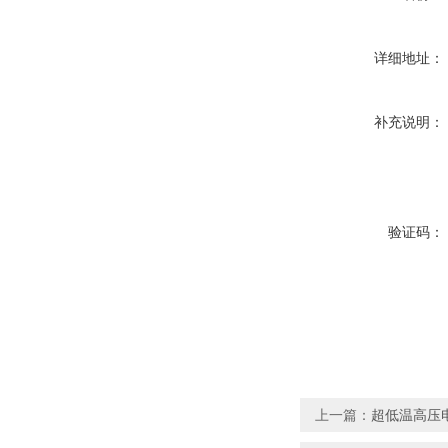
详细地址：
补充说明：
验证码：
上一篇：
超低温高压