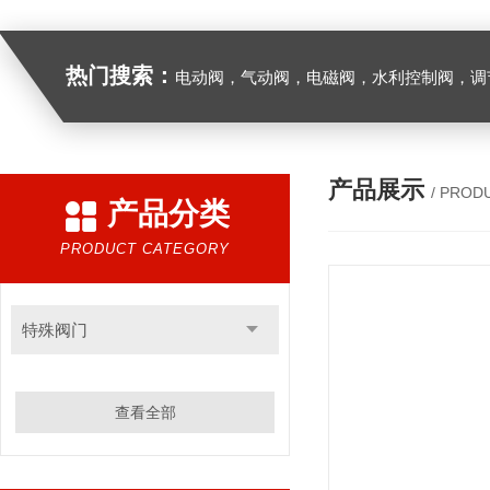
热门搜索：
电动阀，气动阀，电磁阀，水利控制阀，调节阀
产品展示
/ PROD
产品分类
PRODUCT CATEGORY
特殊阀门
查看全部