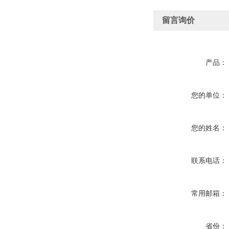
留言询价
产品：
您的单位：
您的姓名：
联系电话：
常用邮箱：
省份：