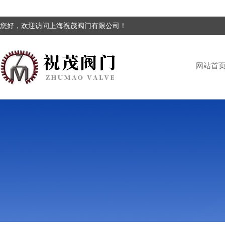
您好，欢迎访问上海祝茂阀门有限公司！
网站首