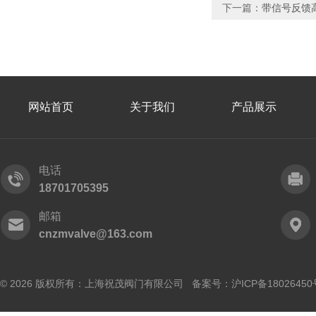
下一篇：
带信号反馈
网站首页
关于我们
产品展示
电话
18701705395
邮箱
cnzmvalve@163.com
© 2026 版权所有：上海祝茂阀门有限公司 备案号：
沪ICP备18026450