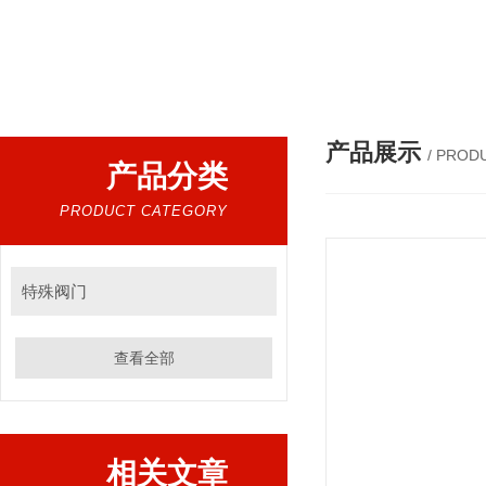
热门搜索：
电动阀，气动阀，电磁阀，水利控制阀，调节阀
产品展示
/ PROD
产品分类
PRODUCT CATEGORY
特殊阀门
查看全部
相关文章