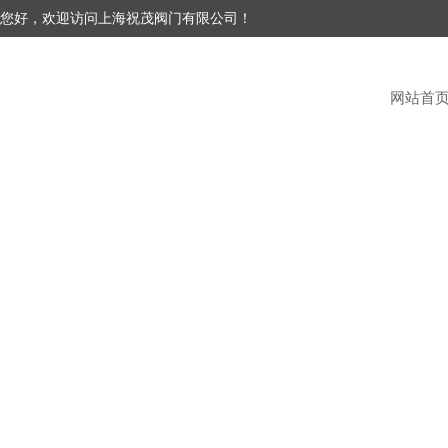
您好，欢迎访问上海祝茂阀门有限公司！
网站首