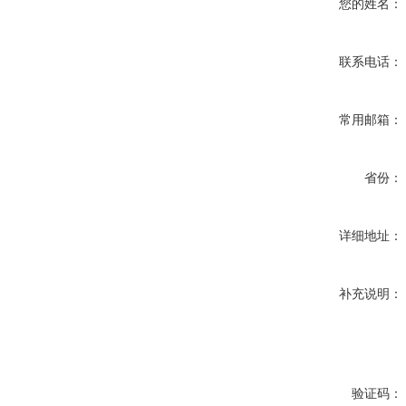
您的姓名：
联系电话：
常用邮箱：
省份：
详细地址：
补充说明：
验证码：