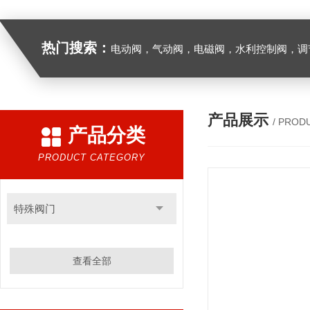
热门搜索：
电动阀，气动阀，电磁阀，水利控制阀，调节阀
产品展示
/ PROD
产品分类
PRODUCT CATEGORY
特殊阀门
查看全部