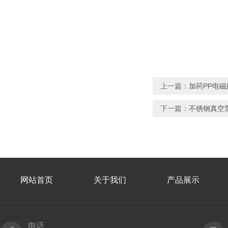
上一篇：
加药PP电磁
下一篇：
不锈钢真空
网站首页
关于我们
产品展示
电话