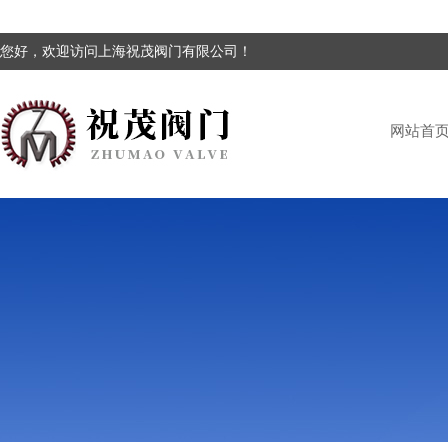
您好，欢迎访问上海祝茂阀门有限公司！
网站首