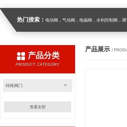
热门搜索：
电动阀，气动阀，电磁阀，水利控制阀，调节阀
产品展示
/ PROD
产品分类
PRODUCT CATEGORY
特殊阀门
查看全部