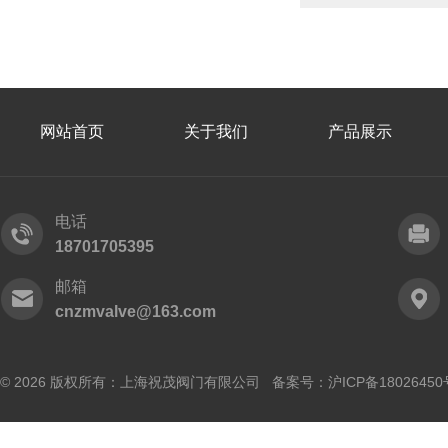
网站首页
关于我们
产品展示
电话
18701705395
邮箱
cnzmvalve@163.com
© 2026 版权所有：上海祝茂阀门有限公司 备案号：
沪ICP备18026450