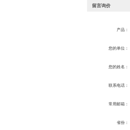
留言询价
产品：
您的单位：
您的姓名：
联系电话：
常用邮箱：
省份：