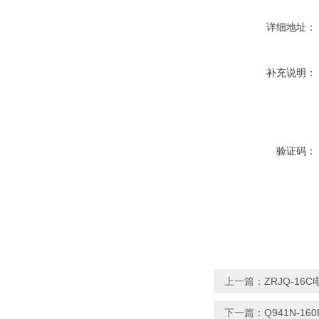
详细地址：
补充说明：
验证码：
上一篇：
ZRJQ-16
下一篇：
Q941N-1