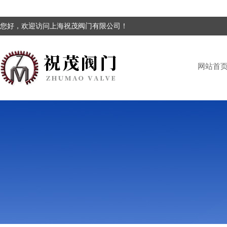
您好，欢迎访问上海祝茂阀门有限公司！
网站首