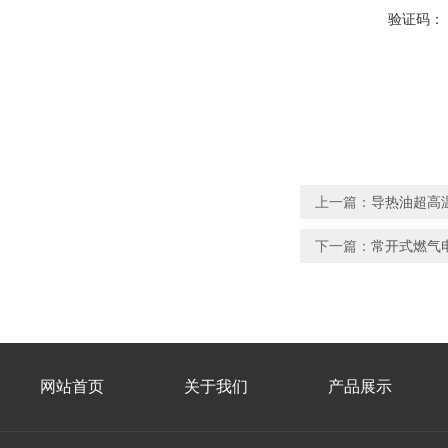
验证码：
上一篇：
导热油超高
下一篇：
常开式燃气
网站首页
关于我们
产品展示