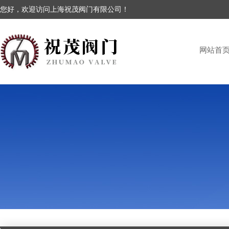
您好，欢迎访问上海祝茂阀门有限公司！
网站首