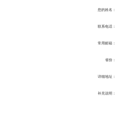
您的姓名：
联系电话：
常用邮箱：
省份：
详细地址：
补充说明：