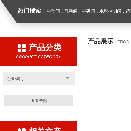
热门搜索：
电动阀，气动阀，电磁阀，水利控制阀，调节阀
产品展示
/ PROD
产品分类
PRODUCT CATEGORY
特殊阀门
查看全部