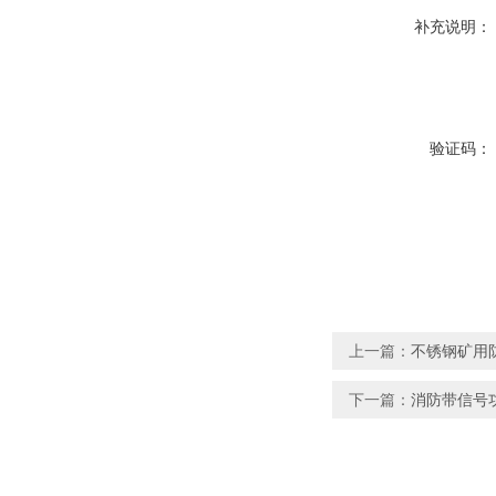
补充说明：
验证码：
上一篇：
不锈钢矿用
下一篇：
消防带信号