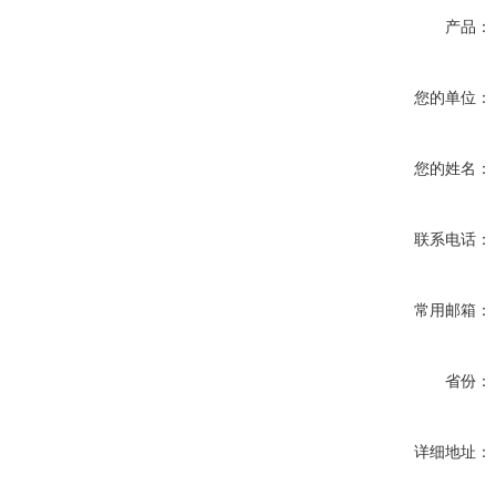
产品：
您的单位：
您的姓名：
联系电话：
常用邮箱：
省份：
详细地址：