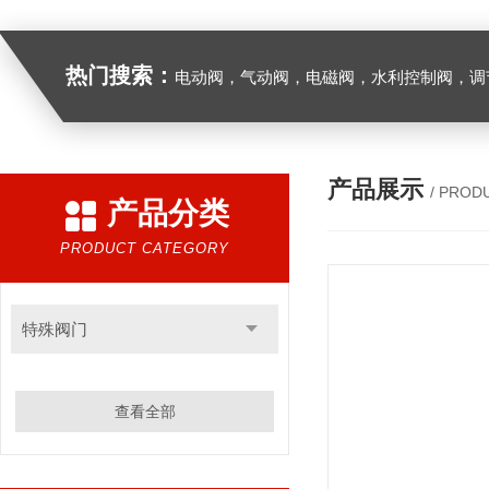
热门搜索：
电动阀，气动阀，电磁阀，水利控制阀，调节阀
产品展示
/ PROD
产品分类
PRODUCT CATEGORY
特殊阀门
查看全部