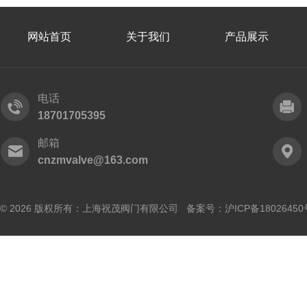
网站首页
关于我们
产品展示
电话
18701705395
邮箱
cnzmvalve@163.com
© 2026 版权所有：上海祝茂阀门有限公司 备案号：
沪ICP备18026450