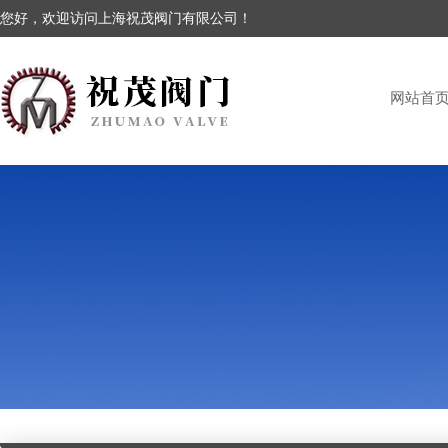
您好，欢迎访问上海祝茂阀门有限公司！
网站首