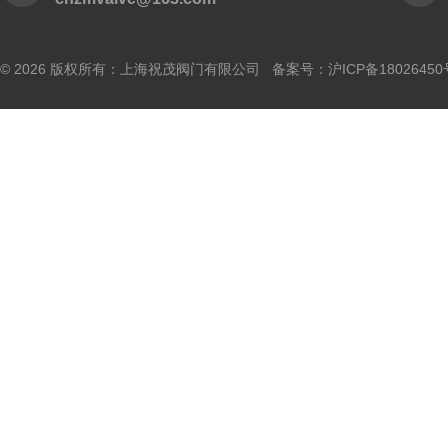
© 2026 版权所有：上海祝茂阀门有限公司 备案号：
沪ICP备18026450