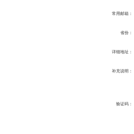
常用邮箱：
省份：
详细地址：
补充说明：
验证码：