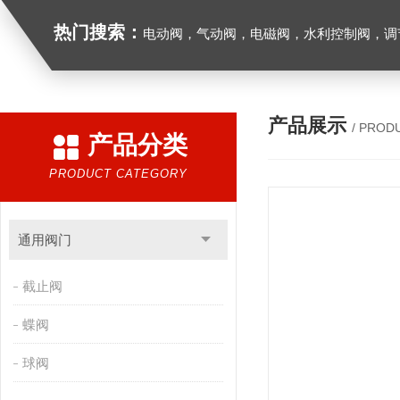
热门搜索：
电动阀，气动阀，电磁阀，水利控制阀，调节阀
产品展示
/ PROD
产品分类
PRODUCT CATEGORY
通用阀门
截止阀
蝶阀
球阀