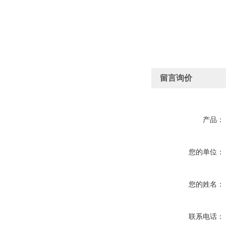
留言询价
产品：
您的单位：
您的姓名：
联系电话：