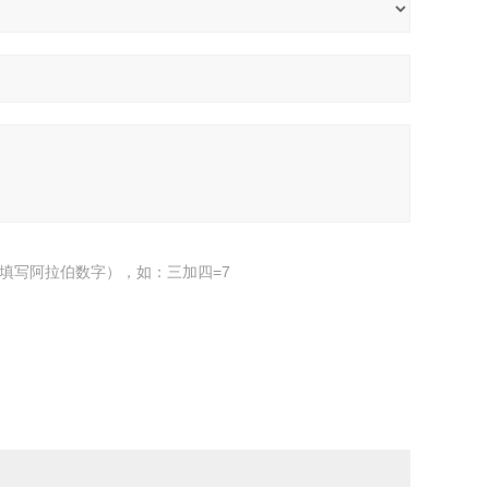
填写阿拉伯数字），如：三加四=7