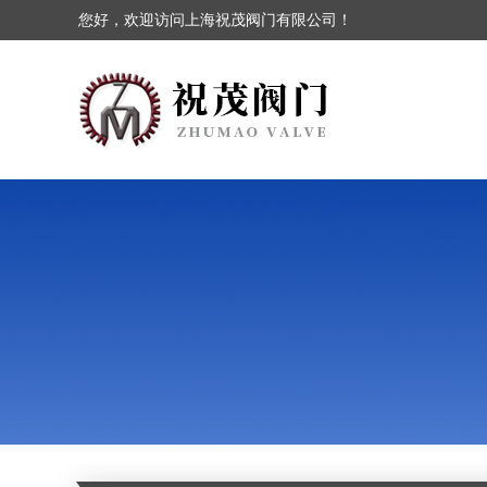
您好，欢迎访问上海祝茂阀门有限公司！