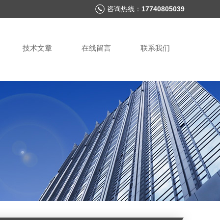
咨询热线：
17740805039
技术文章
在线留言
联系我们