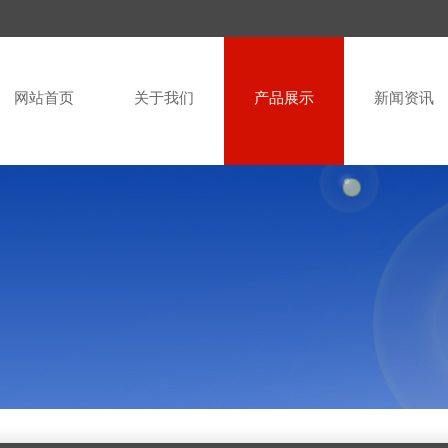
网站首页
关于我们
产品展示
新闻资讯