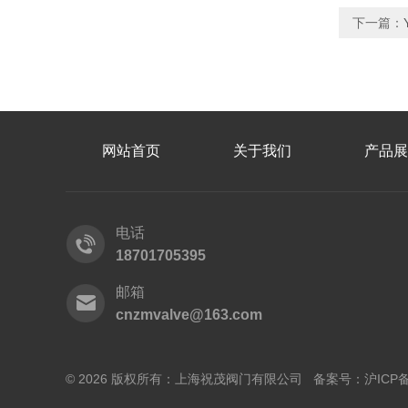
下一篇：
网站首页
关于我们
产品展
电话
18701705395
邮箱
cnzmvalve@163.com
© 2026 版权所有：上海祝茂阀门有限公司 备案号：
沪ICP备