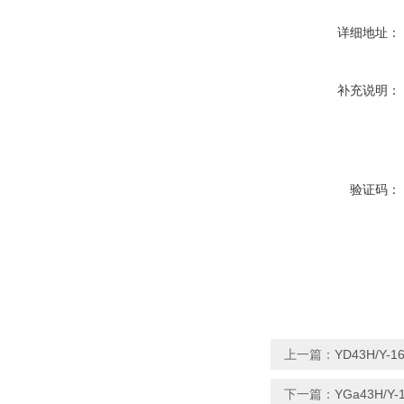
详细地址：
补充说明：
验证码：
上一篇：
YD43H/Y
下一篇：
YGa43H/