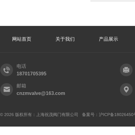
网站首页
关于我们
产品展示
电话
18701705395
邮箱
cnzmvalve@163.com
© 2026 版权所有：上海祝茂阀门有限公司 备案号：
沪ICP备18026450