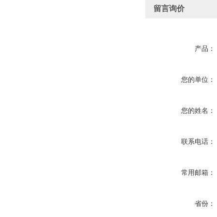
留言询价
产品：
您的单位：
您的姓名：
联系电话：
常用邮箱：
省份：