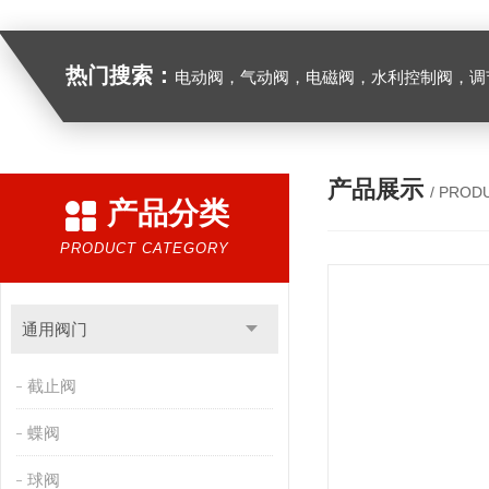
热门搜索：
电动阀，气动阀，电磁阀，水利控制阀，调节阀
产品展示
/ PROD
产品分类
PRODUCT CATEGORY
通用阀门
截止阀
蝶阀
球阀