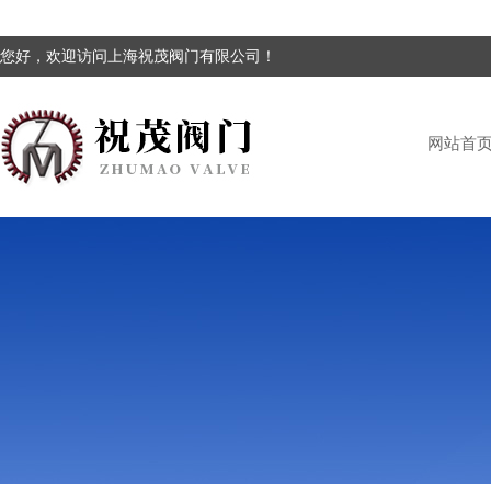
您好，欢迎访问上海祝茂阀门有限公司！
网站首