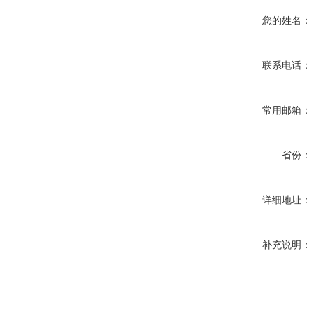
您的姓名：
联系电话：
常用邮箱：
省份：
详细地址：
补充说明：