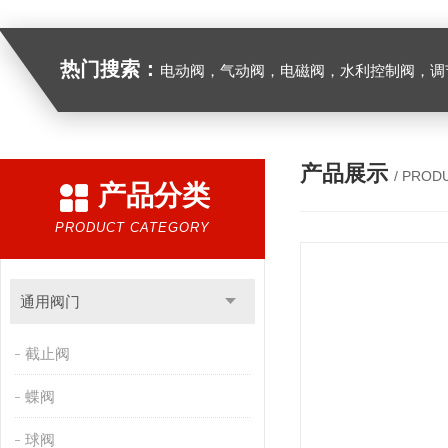
热门搜索：
电动阀，气动阀，电磁阀，水利控制阀，调节阀
产品展示
/ PROD
产品分类
PRODUCT CATEGORY
通用阀门
截止阀
蝶阀
球阀