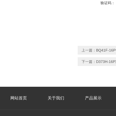
验证码：
上一篇：
BQ41F-1
下一篇：
D373H-1
网站首页
关于我们
产品展示