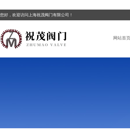
您好，欢迎访问上海祝茂阀门有限公司！
网站首