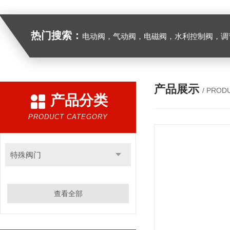
热门搜索：
电动阀，气动阀，电磁阀，水利控制阀，调节阀
产品展示
/ PROD
产品分类
PRODUCT CATEGORY
特殊阀门
查看全部