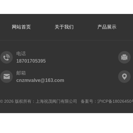
网站首页
关于我们
产品展示
电话
18701705395
邮箱
cnzmvalve@163.com
© 2026 版权所有：上海祝茂阀门有限公司 备案号：
沪ICP备18026450