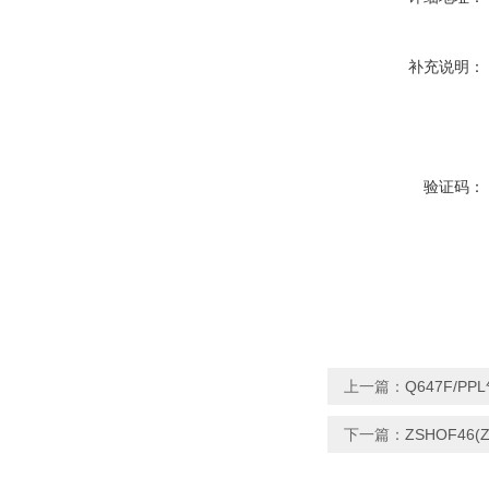
补充说明：
验证码：
上一篇：
Q647F/P
下一篇：
ZSHOF46