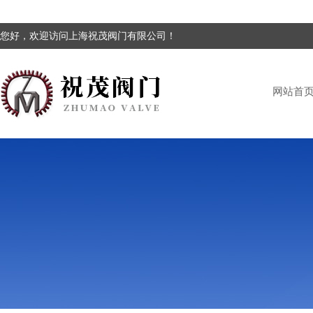
您好，欢迎访问上海祝茂阀门有限公司！
网站首