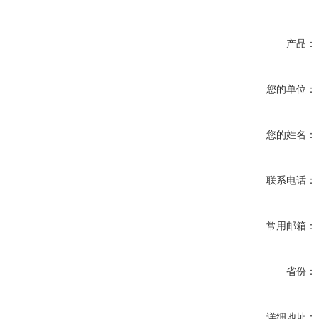
产品：
您的单位：
您的姓名：
联系电话：
常用邮箱：
省份：
详细地址：