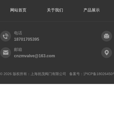
网站首页
关于我们
产品展示
电话
18701705395
邮箱
cnzmvalve@163.com
© 2026 版权所有：上海祝茂阀门有限公司 备案号：
沪ICP备18026450