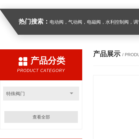
热门搜索：
电动阀，气动阀，电磁阀，水利控制阀，调节阀
产品展示
/ PROD
产品分类
PRODUCT CATEGORY
特殊阀门
查看全部