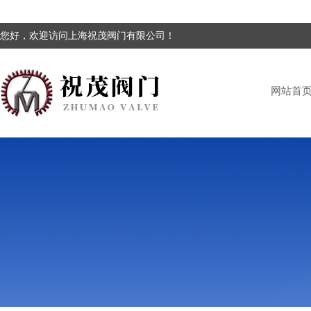
您好，欢迎访问上海祝茂阀门有限公司！
网站首