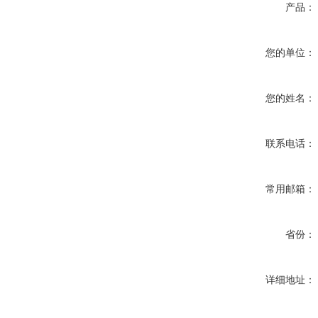
产品：
您的单位：
您的姓名：
联系电话：
常用邮箱：
省份：
详细地址：